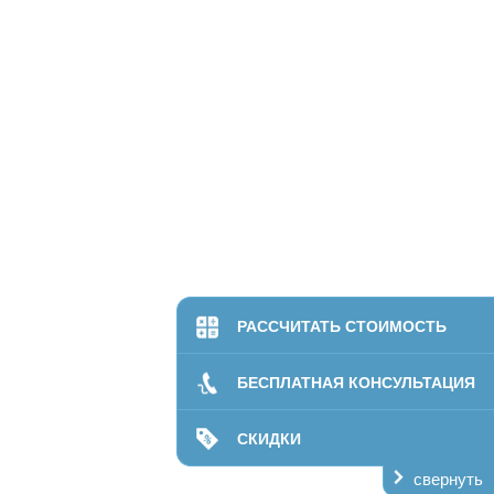
РАССЧИТАТЬ СТОИМОСТЬ
БЕСПЛАТНАЯ КОНСУЛЬТАЦИЯ
СКИДКИ
свернуть